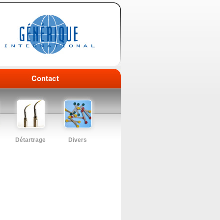
Détartrage
Divers