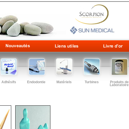
Adhésifs
Endodontie
Matériels
Turbines
Produits de
Laboratoire