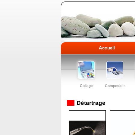
Collage
Composites
Détartrage